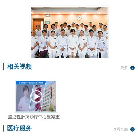
相关视频
更多
脂肪性肝病诊疗中心暨减重…
医疗服务
查看全部