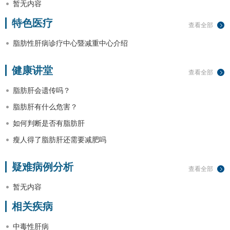
暂无内容
特色医疗
查看全部
脂肪性肝病诊疗中心暨减重中心介绍
健康讲堂
查看全部
脂肪肝会遗传吗？
脂肪肝有什么危害？
如何判断是否有脂肪肝
瘦人得了脂肪肝还需要减肥吗
疑难病例分析
查看全部
暂无内容
相关疾病
中毒性肝病