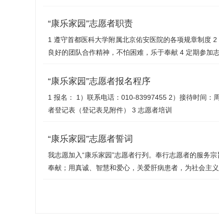
“康乐家园”志愿者职责
1 遵守首都医科大学附属北京佑安医院的各项规章制度 2
良好的团队合作精神，不怕困难，乐于奉献 4 定期参加
“康乐家园”志愿者报名程序
1 报名： 1）联系电话：010-83997455 2）接待时间：
者登记表（登记表见附件） 3 志愿者培训
“康乐家园”志愿者誓词
我志愿加入“康乐家园”志愿者行列。奉行志愿者的服务
奉献；用真诚、智慧和爱心，关爱肝病患者，为社会主义