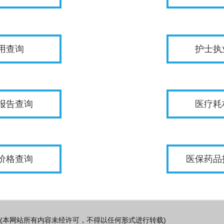
用查询
护士执
报告查询
医疗耗
价格查询
医保药品
(本网站所有内容未经许可，不得以任何形式进行转载)