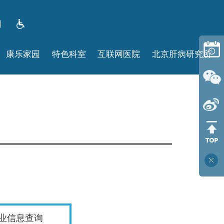
康乐家园
特色科室
互联网医院
北京肝病研究所
业信息查询