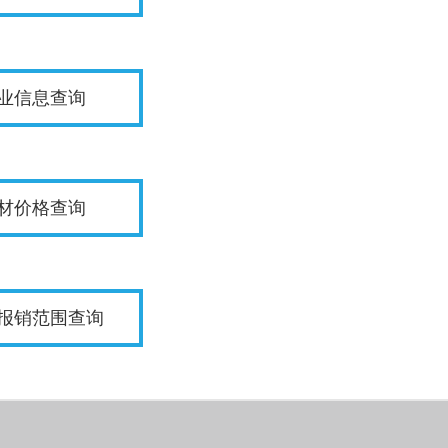
业信息查询
材价格查询
报销范围查询