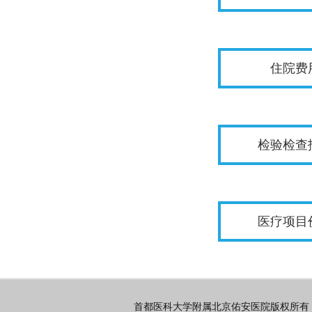
住院费
检验检查
医疗项目
首都医科大学附属北京佑安医院版权所有 