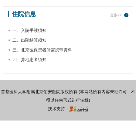
住院信息
更多>>
一、入院手续须知
二、出院结算须知
三、北京医保患者所需携带资料
四、异地患者须知
首都医科大学附属北京佑安医院版权所有 (本网站所有内容未经许可，不
得以任何形式进行转载)
技术支持：