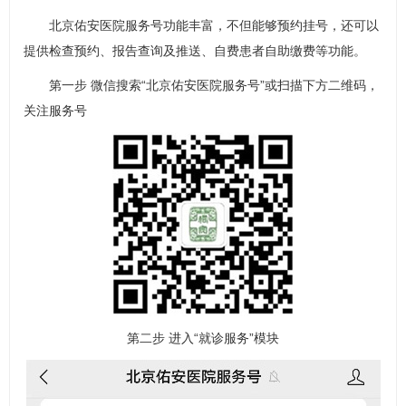
北京佑安医院服务号功能丰富，不但能够预约挂号，还可以
提供检查预约、报告查询及推送、自费患者自助缴费等功能。
第一步 微信搜索“北京佑安医院服务号”或扫描下方二维码，
关注服务号
第二步 进入“就诊服务”模块