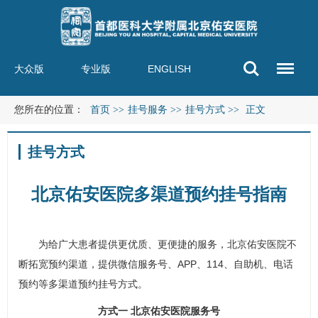
大众版
专业版
ENGLISH
您所在的位置：
首页
>>
挂号服务
>>
挂号方式
>>
正文
挂号方式
北京佑安医院多渠道预约挂号指南
为给广大患者提供更优质、更便捷的服务，北京佑安医院不
断拓宽预约渠道，提供微信服务号、APP、114、自助机、电话
预约等多渠道预约挂号方式。
方式一 北京佑安医院服务号