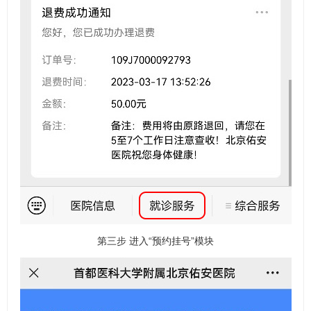
第三步 进入“预约挂号”模块