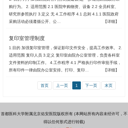
购行为。 2. 适用范围 2.1 医院申购物资、设备 2.2 全员科室、
研究所参照执行 3.定义 无 4.工作程序 4.1 总则 4.1.1 医院政府
采购活动必须遵循公开、公…
【详细】
复印室管理制度
1.目的 加强复印室管理，保证影印文件安全，提高工作效率。 2.
适用范围 复印人员 3.定义 复印室由院办公室管理，负责各科室
文件资料的印制工作。 4.工作程序 4.1 严格执行印件审批手续，
所有印件一律由院办公室安排。打印、复印…
【详细】
首页
上一页
1
下一页
末页
首都医科大学附属北京佑安医院版权所有 (本网站所有内容未经许可，不
得以任何形式进行转载)