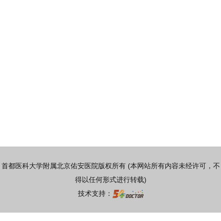
首都医科大学附属北京佑安医院版权所有 (本网站所有内容未经许可，不
得以任何形式进行转载)
技术支持：