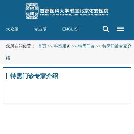
大众版
专业版
ENGLISH
您所在的位置：
首页
>>
科室服务
>>
特需门诊
>>
特需门诊专家介
绍
特需门诊专家介绍