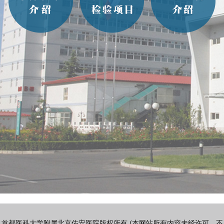
首都医科大学附属北京佑安医院版权所有 (本网站所有内容未经许可，不