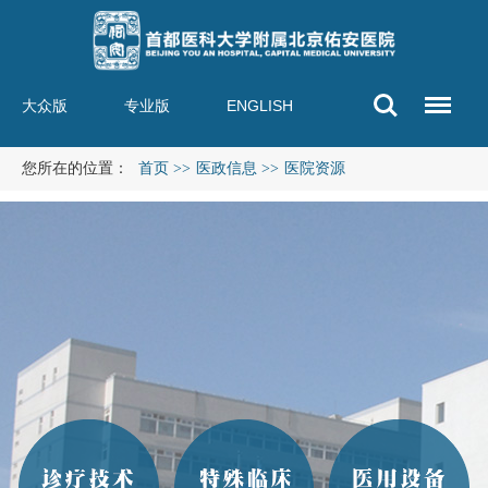
大众版
专业版
ENGLISH
您所在的位置：
首页
>>
医政信息
>>
医院资源