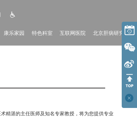
康乐家园
特色科室
互联网医院
北京肝病研究所
医术精湛的主任医师及知名专家教授，将为您提供专业