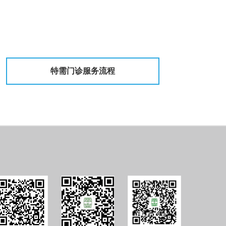
特需门诊服务流程