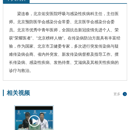
梁连春
，北京佑安医院呼吸与感染性疾病科主任，主任医
师。北京预防医学会感染分会常委、北京医学会感染分会委
员。北京市优秀中青年医师，全国抗击新冠疫情先进个人、荣
获“荣耀医者”、“北京榜样人物”。在传染病防治方面具有丰富经
验，作为国家、北京市卫健委专家，多次进行突发传染病与疑
难传染病会商、省内外突发、新发传染病督察及指导工作。
擅
长传染病、感染性疾病、发热待查、
艾滋病
及其相关性疾病的
诊疗与救治。
相关视频
更多