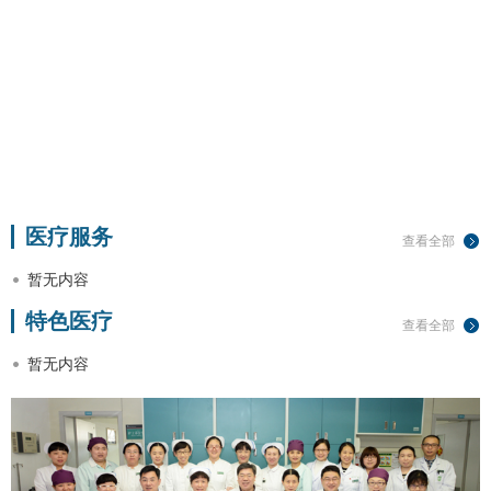
医疗服务
查看全部
暂无内容
特色医疗
查看全部
暂无内容