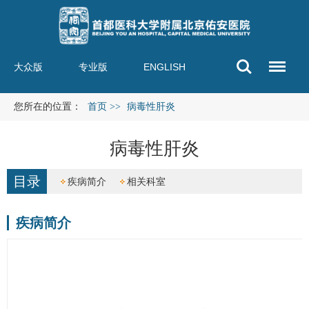
大众版
专业版
ENGLISH
您所在的位置：
首页
>>
病毒性肝炎
病毒性肝炎
目录
疾病简介
相关科室
疾病简介