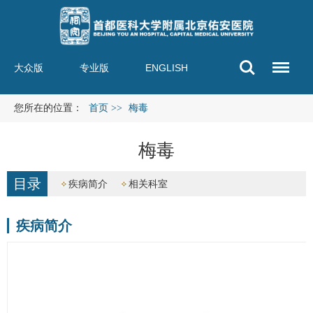
大众版
专业版
ENGLISH
您所在的位置：
首页
>>
梅毒
梅毒
目录
疾病简介
相关科室
疾病简介