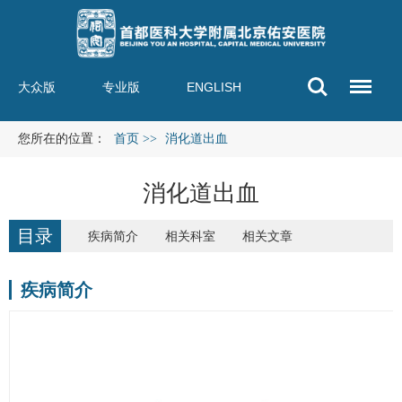
大众版
专业版
ENGLISH
您所在的位置：
首页
>>
消化道出血
消化道出血
目录
疾病简介
相关科室
相关文章
疾病简介