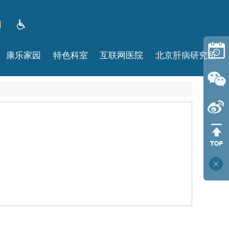
康乐家园
特色科室
互联网医院
北京肝病研究所