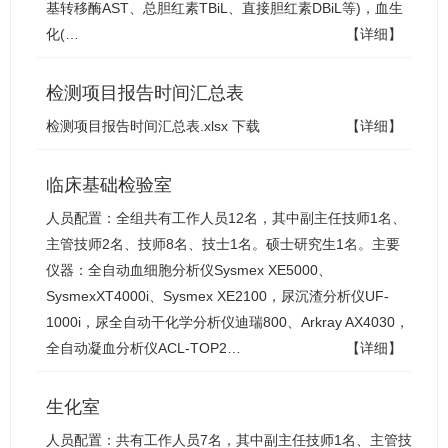
基转移酶AST、总胆红素TBiL、直接胆红素DBiL等)，血生
化(…
【详细】
检测项目报告时间汇总表
检测项目报告时间汇总表.xlsx 下载
【详细】
临床基础检验室
人员配置：全组共有工作人员12名，其中副主任技师1名、
主管技师2名、技师8名、技士1名。硕士研究生1名。主要
仪器：全自动血细胞分析仪Sysmex XE5000、
SysmexXT4000i、Sysmex XE2100，尿沉渣分析仪UF-
1000i，尿全自动干化学分析仪迪瑞800、Arkray AX4030，
全自动凝血分析仪ACL-TOP2…
【详细】
生化室
人员配置：共有工作人员7名，其中副主任技师1名、主管技