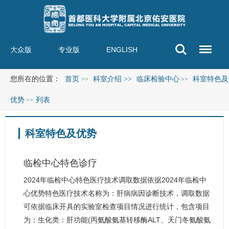
大众版
专业版
ENGLISH
您所在的位置：
首页
科室介绍
>>
临床检验中心
科室特色及
>>
>>
优势
列表
>>
科室特色及优势
临检中心特色诊疗
2024年临检中心特色医疗技术调取数据依据2024年临检中
心优势特色医疗技术名称为：肝病病因诊断技术，调取数据
可依据临床开具的实验室检查项目情况进行统计，包含项目
为：生化类：肝功能(丙氨酸氨基转移酶ALT、天门冬氨酸氨