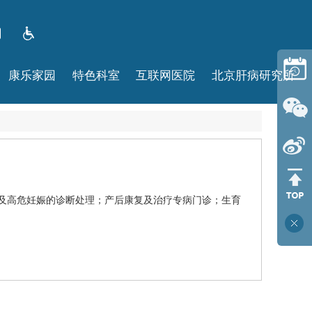
康乐家园
特色科室
互联网医院
北京肝病研究所
及高危妊娠的诊断处理；产后康复及治疗专病门诊；生育