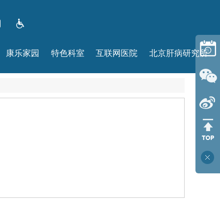
康乐家园
特色科室
互联网医院
北京肝病研究所