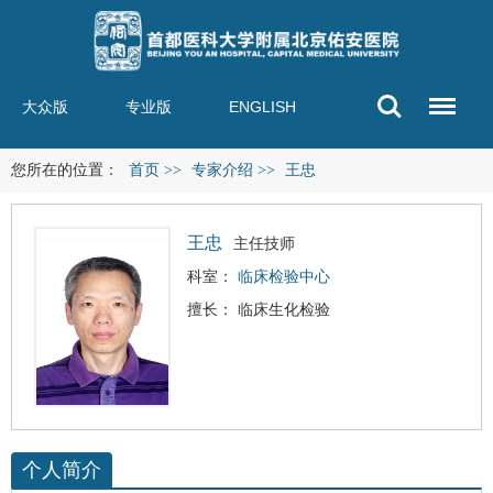
大众版
专业版
ENGLISH
您所在的位置：
首页
>>
专家介绍
>>
王忠
王忠
主任技师
科室：
临床检验中心
擅长： 临床生化检验
个人简介