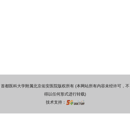
首都医科大学附属北京佑安医院版权所有 (本网站所有内容未经许可，不
得以任何形式进行转载)
技术支持：