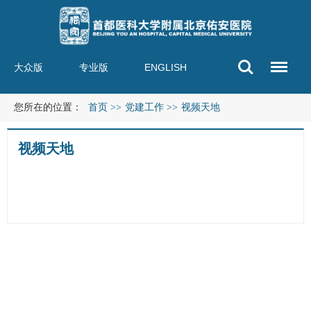
大众版
专业版
ENGLISH
您所在的位置：
首页
>>
党建工作
>>
视频天地
视频天地