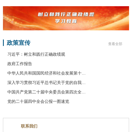
政策宣传
查看全部
习近平：树立和践行正确政绩观
政府工作报告
中华人民共和国国民经济和社会发展第十…
深入学习贯彻习近平总书记关于党的自我…
中国共产党第二十届中央委员会第四次全…
党的二十届四中全会公报一图速览
联系我们