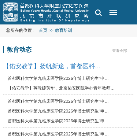
您所在的位置：
首页
>>
教育培训
教育动态
查看全部
【佑安教学】扬帆新途，首都医科…
首都医科大学第九临床医学院2026年博士研究生“申…
【佑安教学】英教绽芳华，北京佑安医院举办青年教师…
首都医科大学第九临床医学院2026年博士研究生“申…
首都医科大学第九临床医学院2026年博士研究生“申…
首都医科大学第九临床医学院2026年博士研究生“申…
首都医科大学第九临床医学院2025年博士研究生“申…