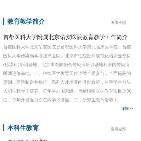
教育教学简介
查看全部
首都医科大学附属北京佑安医院教育教学工作简介
首都医科大学北京佑安医院是首都医科大学第九临床医学院，首都
医科大学传染病学系挂靠医院，北京市住院医师规范化培训亚专科
(感染科)培训基地、北京市医防融合传染病培训基地和全国传染病
医师进修基地。一、继续医学教育工作遵循全员参与，全面提高的
原则，医院制定并执行一系列人才培养的激励政策，注重学科带头
人和学科骨干培养。每年举办国家级、市级继续医学教育项目近30
项，每年开设近百次院内学术讲座。二、研究生教育培养工…
详细>>
本科生教育
查看全部