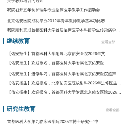
关于教师培训的通知
我院召开五年制护理学专业临床医学教学工作启动会
北京佑安医院成功举办2012年青年教师教学基本功比赛
我院顺利完成首都医科大学首届临床医学本科留学生传染病学全英文授课…
继续教育
查看全部
【佑安招生】首都医科大学附属北京佑安医院2026年艾…
【佑安招生】欢迎报名，首都医科大学附属北京佑安医…
【佑安招生】进修学习，首都医科大学附属北京佑安医院超声与功能诊断中…
【佑安招生】欢迎报名，北京佑安医院放射科2026年进修医生招生简章
【佑安招生】欢迎报名，首都医科大学附属北京佑安医院2026年全国肝脏穿…
研究生教育
查看全部
首都医科大学第九临床医学院2025年博士研究生“申…