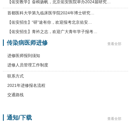
【佑安教学】奋楫扬帆，北京佑安医院举办2024届研究…
首都医科大学第九临床医学院2024年博士研究…
【佑安招生】“研”途有你，欢迎报考北京佑安…
【佑安招生】青衿之志，欢迎广大青年学子报考…
传染病医师进修
查看全部
进修医师报到须知
进修人员管理工作制度
联系方式
2021年进修报名流程
交通路线
通知/下载
查看全部