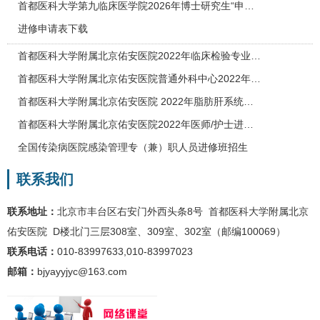
首都医科大学第九临床医学院2026年博士研究生“申…
进修申请表下载
首都医科大学附属北京佑安医院2022年临床检验专业…
首都医科大学附属北京佑安医院普通外科中心2022年…
首都医科大学附属北京佑安医院 2022年脂肪肝系统…
首都医科大学附属北京佑安医院2022年医师/护士进…
全国传染病医院感染管理专（兼）职人员进修班招生
联系我们
联系地址：
北京市丰台区右安门外西头条8号 首都医科大学附属北京
佑安医院 D楼北门三层308室、309室、302室（邮编100069）
联系电话：
010-83997633,010-83997023
邮箱：
bjyayyjyc@163.com