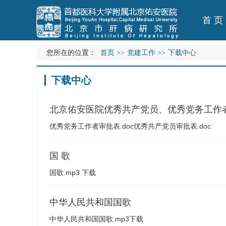
首 页
您所在的位置：
首页
>>
党建工作
>>
下载中心
下载中心
北京佑安医院优秀共产党员、优秀党务工作
优秀党务工作者审批表.doc优秀共产党员审批表.doc
国 歌
国歌.mp3 下载
中华人民共和国国歌
中华人民共和国国歌.mp3下载