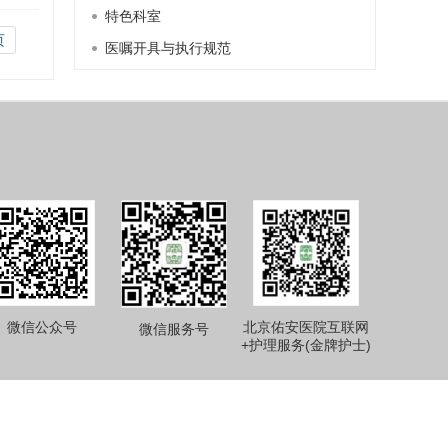
特色科室
页
医嘱开具与执行规范
微信公众号
北京佑安医院互联网
微信服务号
+护理服务(金牌护士)