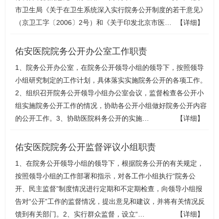
市卫生局《关于在卫生系统深入实行院务公开制度的若干意见》
（京卫工字〔2006〕2号）和《关于印发北京市医…
【详细】
佑安医院院务公开办公室工作职责
1、院务公开办公室，在院务公开领导小组的领导下，按照领导
小组研究制定的工作计划，具体落实实施院务公开的各项工作。
2、组织召开院务公开领导小组办公室会议，监督检查各公开小
组实施院务公开工作的情况，协助各公开小组做好院务公开内容
的公开工作。3、协助医院科务公开的实施…
【详细】
佑安医院院务公开监督评议小组职责
1、在院务公开领导小组的领导下，根据院务公开的有关规定，
按照领导小组的工作部署和指示，对各工作小组执行“院务公
开、民主监督”制度情况进行定期和不定期检查，向领导小组报
告对“公开”工作的监督情况，提出意见和建议，并将有关情况反
馈到有关部门。2、实行群众监督，设立“…
【详细】