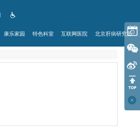
康乐家园
特色科室
互联网医院
北京肝病研究所