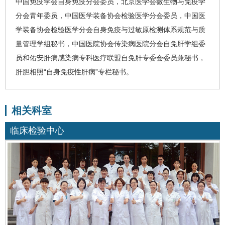
中国免疫学会自身免疫分会委员，北京医学会微生物与免疫学
分会青年委员，中国医学装备协会检验医学分会委员，中国医
学装备协会检验医学分会自身免疫与过敏原检测体系规范与质
量管理学组秘书，中国医院协会传染病医院分会自免肝学组委
员和佑安肝病感染病专科医疗联盟自免肝专委会委员兼秘书，
肝胆相照“自身免疫性肝病”专栏秘书。
相关科室
临床检验中心