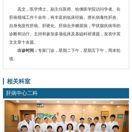
高文
，医学博士、副主任医师、哈佛医学院访问学者。在
肝病领域工作十余年，有丰富的临床经验。擅长
病毒性肝炎
、
自身免疫性肝病、
肝硬化
、肝病合并糖尿病，甲状腺疾病等的
诊断和治疗。主持和参加多项临床及基础科研课题，发表中英
文文章十余篇。
出诊时间：
专家门诊，星期二下午，星期五下午，周末轮
值。
相关科室
肝病中心二科