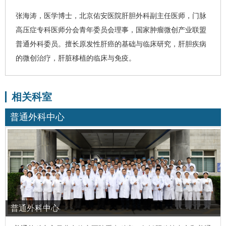
张海涛
，医学博士，北京佑安医院肝胆外科副主任医师，门脉
高压症专科医师分会青年委员会理事，国家肿瘤微创产业联盟
普通外科委员。擅长原发性
肝癌
的基础与临床研究，肝胆疾病
的微创治疗，肝脏移植的临床与免疫。
相关科室
普通外科中心
普通外科中心