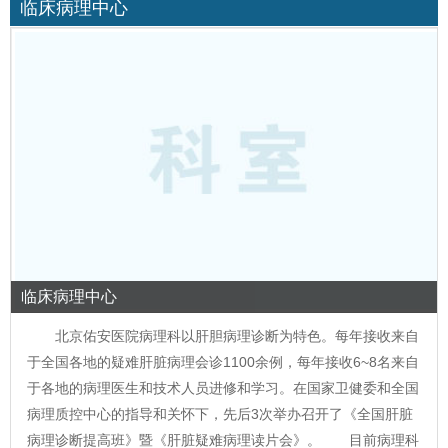
临床病理中心
临床病理中心
北京佑安医院病理科以肝胆病理诊断为特色。每年接收来自
于全国各地的疑难肝脏病理会诊1100余例，每年接收6~8名来自
于各地的病理医生和技术人员进修和学习。在国家卫健委和全国
病理质控中心的指导和关怀下，先后3次举办召开了《全国肝脏
病理诊断提高班》暨《肝脏疑难病理读片会》。 目前病理科