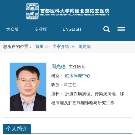
大众版
专业版
ENGLISH
您所在的位置：
首页
>>
专家介绍
>>
周光德
周光德
主任医师
科室：
临床病理中心
职务：科主任
擅长： 肝脏疾病病理、传染病病理、移
植病理及肿瘤病理诊断与研究工作
个人简介