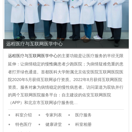
远程医疗与互联网医学中心
远程医疗与互联网医学中心
的主要功能是让医疗服务的半径无限
延伸：让病情稳定的慢
性病
患者少跑医院；为病情疑难危重的患
者打开绿色通道。首都医科大学附属北京佑安医院互联网医院医
院2020年5月获得互联网诊疗资质。2022年8月获得互联网医院
资质。服务对象为病情稳定的慢性病患者。访问渠道为双轨并行
的两个互联网医院服务平台：自主建设的佑安互联网医院
（APP）和北京市互联网诊疗服务统…
科室介绍
专家列表
医疗服务
特色医疗
健康讲堂
科室相册