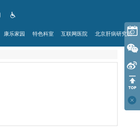
康乐家园
特色科室
互联网医院
北京肝病研究所