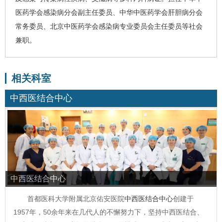
医药学会感染病分会副主任委员、中华中医药学会肝胆病分会
常务委员、北京中医药学会感染病专业委员会主任委员等社会
兼职。
相关科室
中西医结合中心
中西医结合中心
首都医科大学附属北京佑安医院
中西医结合中心
创建于
1957年，50余年来在几代人的不懈努力下，坚持中西医结合、