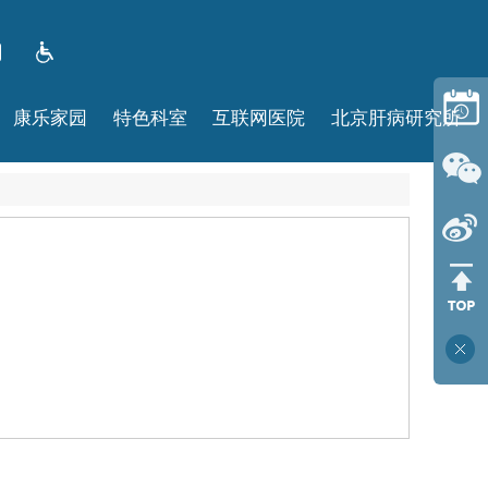
康乐家园
特色科室
互联网医院
北京肝病研究所