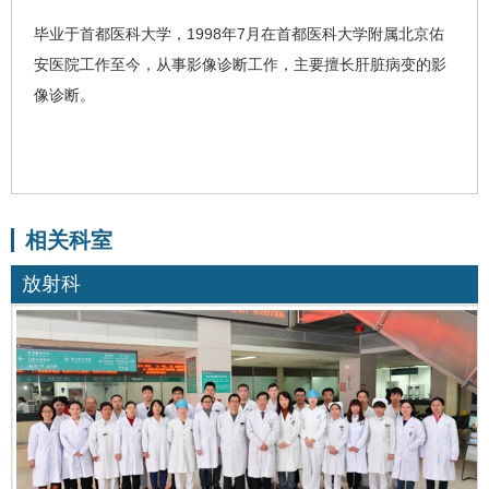
毕业于首都医科大学，1998年7月在首都医科大学附属北京佑
安医院工作至今，从事影像诊断工作，主要擅长肝脏病变的影
像诊断。
相关科室
放射科