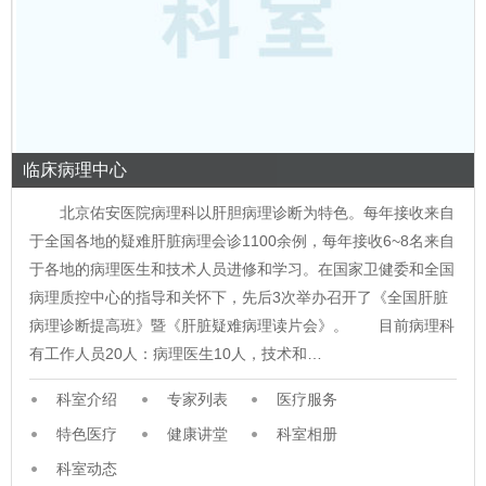
临床病理中心
北京佑安医院病理科以肝胆病理诊断为特色。每年接收来自
于全国各地的疑难肝脏病理会诊1100余例，每年接收6~8名来自
于各地的病理医生和技术人员进修和学习。在国家卫健委和全国
病理质控中心的指导和关怀下，先后3次举办召开了《全国肝脏
病理诊断提高班》暨《肝脏疑难病理读片会》。 目前病理科
有工作人员20人：病理医生10人，技术和…
科室介绍
专家列表
医疗服务
特色医疗
健康讲堂
科室相册
科室动态