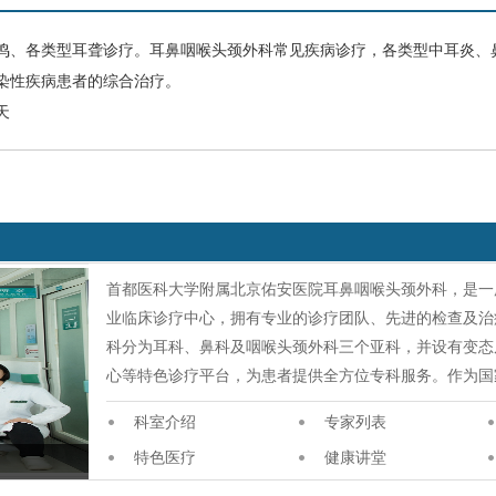
鸣
、各类型耳聋诊疗。耳鼻咽喉头颈外科常见疾病诊疗，各类型中耳炎、
染性疾病患者的综合治疗。
天
首都医科大学附属北京佑安医院耳鼻咽喉头颈外科，是一
业临床诊疗中心，拥有专业的诊疗团队、先进的检查及治
科分为耳科、鼻科及咽喉头颈外科三个亚科，并设有变态
心等特色诊疗平台，为患者提供全方位专科服务。作为国
科室介绍
专家列表
特色医疗
健康讲堂