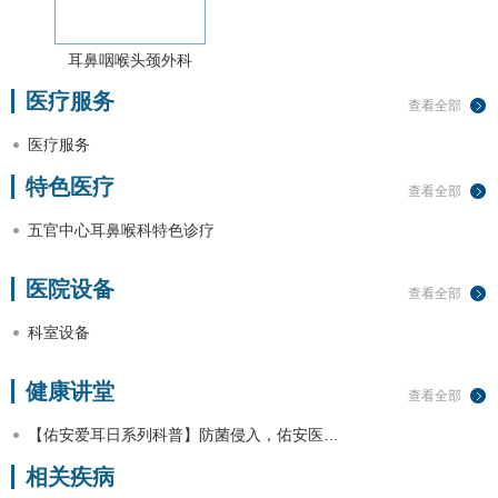
耳鼻咽喉头颈外科
医疗服务
查看全部
医疗服务
特色医疗
查看全部
五官中心耳鼻喉科特色诊疗
医院设备
查看全部
科室设备
健康讲堂
查看全部
【佑安爱耳日系列科普】防菌侵入，佑安医…
相关疾病