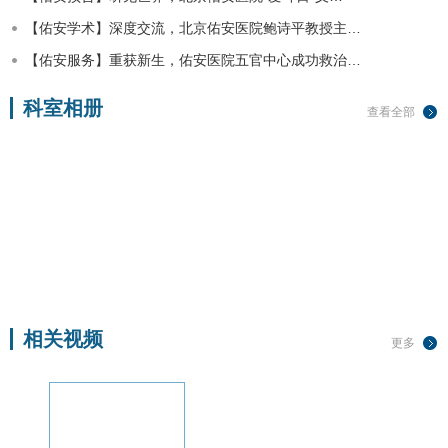
【佑安学术】深度交流，北京佑安医院鲍诗平教授主…
【佑安服务】重获新生，佑安医院五官中心成功救治…
科室相册
查看全部
相关视频
更多