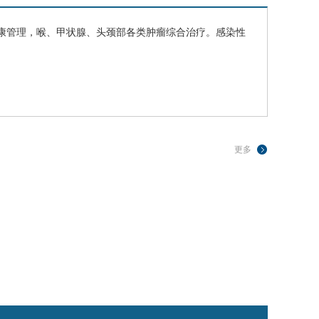
康管理，喉、甲状腺、头颈部各类肿瘤综合治疗。感染性
更多