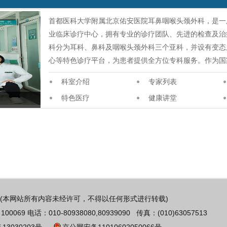
首都医科大学附属北京佑安医院耳鼻咽喉头颈外科，是一
业临床诊疗中心，拥有专业的诊疗团队、先进的检查及治
科分为耳科、鼻科及咽喉头颈外科三个亚科，并设有变态
心等特色诊疗平台，为患者提供全方位专科服务。作为国
科室介绍
专家列表
特色医疗
健康讲堂
(本网站所有内容未经许可，不得以任何形式进行转载)
 电话：010-80938080,80939090 传真：(010)63057513