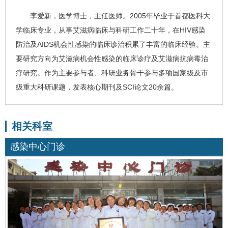
李爱新
，医学博士，主任医师。2005年毕业于首都医科大
学临床专业，从事
艾滋病
临床与科研工作二十年，在HIV感染
防治及AIDS机会性感染的临床诊治积累了丰富的临床经验。主
要研究方向为艾滋病机会性感染的临床诊疗及艾滋病抗病毒治
疗研究。作为主要参与者、科研业务骨干参与多项国家级及市
级重大科研课题，发表核心期刊及SCI论文20余篇。
相关科室
感染中心门诊