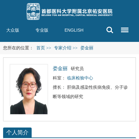
大众版
专业版
ENGLISH
您所在的位置：
首页
>>
专家介绍
>>
娄金丽
娄金丽
研究员
科室：
临床检验中心
擅长： 肝病及感染性疾病免疫、分子诊
断等领域的研究
个人简介