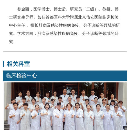
娄金丽
，医学博士、博士后、研究员（二级）、教授、博
士研究生导师。曾任首都医科大学附属北京佑安医院
临床检验
中心
主任 。擅长肝病及感染性疾病免疫、分子诊断等领域的研
究。学术方向：肝病及感染性疾病免疫、分子诊断等领域的研
究。
相关科室
临床检验中心