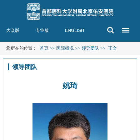
大众版
专业版
ENGLISH
您所在的位置：
首页
>>
医院概况
>>
领导团队
>>
正文
领导团队
姚琦