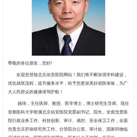
尊敬的各位朋友，您好!
欢迎您登陆北京佑安医院网站！我们将不断加强学科建设，
优化就医流程，提升服务水平，给予您更加美好就医体验，为广
大人民群众的健康保驾护航！
姚琦，主任医师、教授、医学博士，博士研究生导师。现任
首都医科大学附属北京佑安医院党委副书记、院长。全面负责医
院行政业务工作、科技创新、审计、感控、安全保卫工作，全面
负责
北京肝病研究所
工作。分管院办公室、审计处、
国家药物临