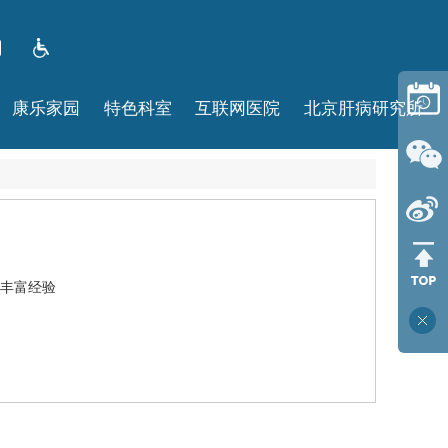
康乐家园
特色科室
互联网医院
北京肝病研究所
丰富经验