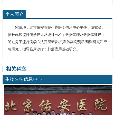
个人简介
宋清坤
，北京佑安医院
生物医学信息中心
主任，研究员。
擅长临床流行病学设计及统计分析；数据管理及数据库建设；
通过分子流行病学方法开展新发/突发传染病预后/预测研究和应
急研究，指导临床诊疗；肿瘤应用基础研究。
相关科室
生物医学信息中心