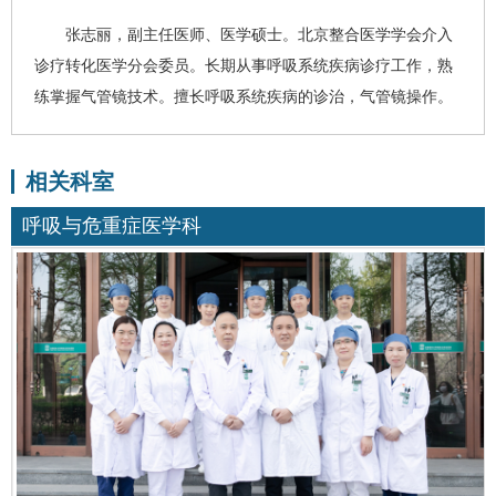
张志丽
，副主任医师、医学硕士。北京整合医学学会介入
诊疗转化医学分会委员。长期从事呼吸系统疾病诊疗工作，熟
练掌握气管镜技术。擅长呼吸系统疾病的诊治，气管镜操作。
相关科室
呼吸与危重症医学科