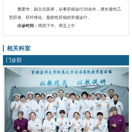
窦爱华
，副主任医师，从事肝病诊疗20余年，擅长慢性乙
型肝炎、肝纤维化、脂肪性肝病的常规诊疗。
出诊时间：
周四下午、周五上午
相关科室
门诊部