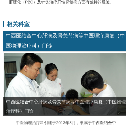
肝硬化（PBC）及针灸治疗肝性脊髓病方面有独特的经验。
相关科室
中西医结合中心肝病及骨关节病等中医理疗康复（中
医物理治疗科）门诊
中西医结合中心肝病及骨关节病等中医理疗康复（中医物理
治疗科）门诊
中医物理治疗科创建于2013年8月，隶属于
中西医结合中