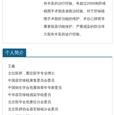
有丰富的治疗经验。有超过2000例肝移
植围手术期患者救治经验。对于肝移植
围手术期肝功能的维护、术后心肺肾等
重要脏器功能保护、严重感染的防治等
方面有丰富的诊疗经验。
个人简介
王鑫
主任医师，重症医学专业博士
中国器官移植康复委员会委员
中国病生学会危重病青年专家委员
中华器官移植感染学组委员
北京医学会危重症分会委员
北京医师协会器官移植分会委员