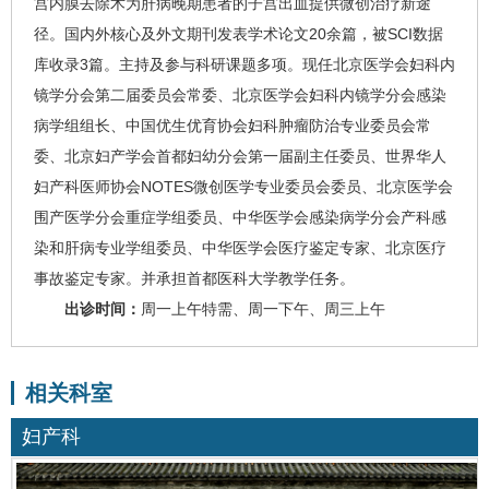
宫内膜去除术为肝病晚期患者的子宫出血提供微创治疗新途
径。国内外核心及外文期刊发表学术论文20余篇，被SCI数据
库收录3篇。主持及参与科研课题多项。现任北京医学会妇科内
镜学分会第二届委员会常委、北京医学会妇科内镜学分会感染
病学组组长、中国优生优育协会妇科肿瘤防治专业委员会常
委、北京妇产学会首都妇幼分会第一届副主任委员、世界华人
妇产科医师协会NOTES微创医学专业委员会委员、北京医学会
围产医学分会重症学组委员、中华医学会感染病学分会产科感
染和肝病专业学组委员、中华医学会医疗鉴定专家、北京医疗
事故鉴定专家。并承担首都医科大学教学任务。
出诊时间：
周一上午特需、周一下午、周三上午
相关科室
妇产科