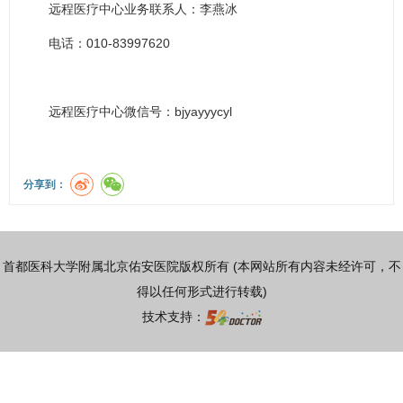
远程医疗中心业务联系人：李燕冰
电话：010-83997620
远程医疗中心微信号：bjyayyycyl
分享到：
首都医科大学附属北京佑安医院版权所有 (本网站所有内容未经许可，不
得以任何形式进行转载)
技术支持：