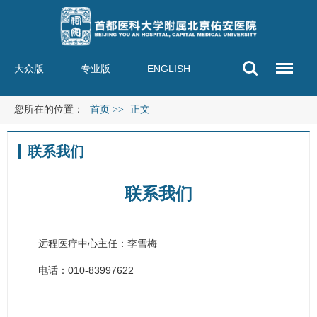
大众版
专业版
ENGLISH
您所在的位置：
首页
>>
正文
联系我们
联系我们
远程医疗中心主任：
李雪梅
电话：010-83997622