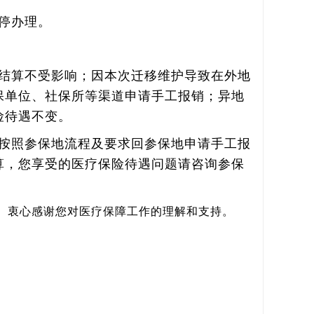
停办理。
结算不受影响；因本次迁移维护导致在外地
保单位、社保所等渠道申请手工报销；异地
险待遇不变。
按照参保地流程及要求回参保地申请手工报
算，您享受的医疗保险待遇问题请咨询参保
。衷心感谢您对医疗保障工作的理解和支持。