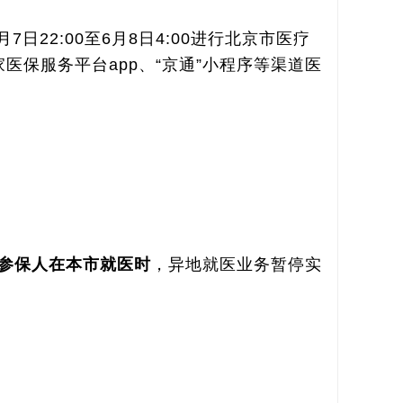
日22:00至6月8日4:00进行北京市医疗
保服务平台app、“京通”小程序等渠道医
参保人在本市就医时
，异地就医业务暂停实