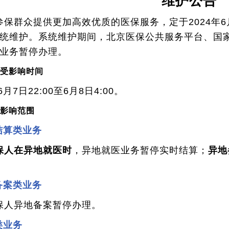
维护公告
保群众提供更加高效优质的医保服务，定于2024年6月7
统维护。系统维护期间，北京医保公共服务平台、国家医
业务暂停办理。
务受影响时间
6月7日22:00至6月8日4:00。
务影响范围
结算类业务
保人在异地就医时
，异地就医业务暂停实时结算；
异地
备案类业务
保人异地备案暂停办理。
类业务